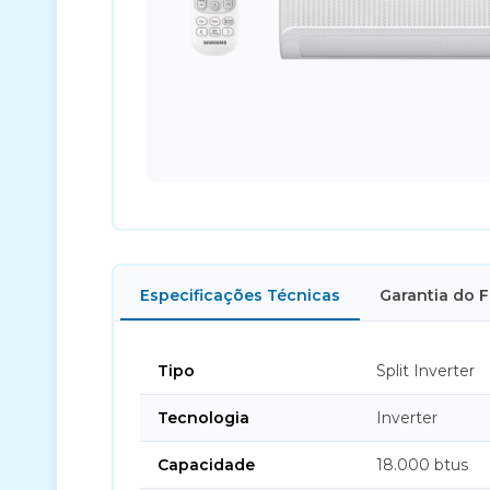
Especificações Técnicas
Garantia do 
Tipo
Split Inverter
Tecnologia
Inverter
Capacidade
18.000 btus