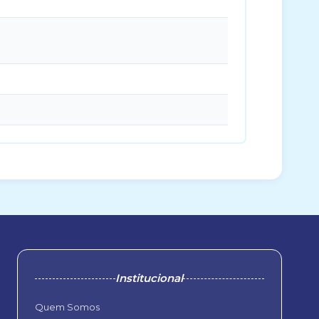
Institucional
Quem Somos