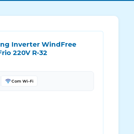
ng Inverter WindFree
rio 220V R-32
Com Wi-Fi