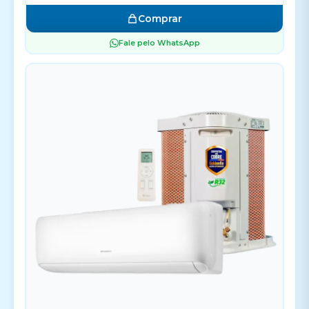
Comprar
Fale pelo WhatsApp