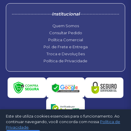
Institucional
Quem Somos
Consultar Pedido
Política Comercial
Pol. de Frete e Entrega
Troca e Devoluções
Política de Privacidade
Este site utiliza cookies essenciais para o funcionamento. Ao
continuar navegando, você concorda com nossa
Política de
Privacidade
.