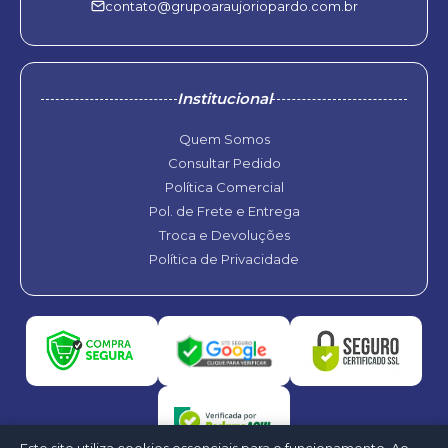
contato@grupoaraujoriopardo.com.br
Institucional
Quem Somos
Consultar Pedido
Política Comercial
Pol. de Frete e Entrega
Troca e Devoluções
Política de Privacidade