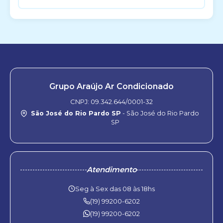
Grupo Araújo Ar Condicionado
CNPJ: 09.342.644/0001-32
São José do Rio Pardo SP
- São José do Rio Pardo
SP
Atendimento
Seg à Sex das 08 às 18hs
(19) 99200-6202
(19) 99200-6202