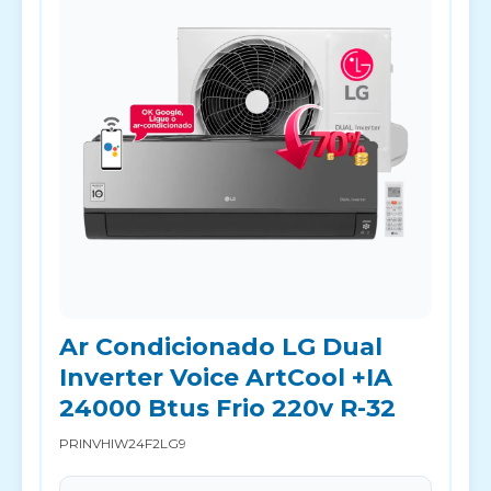
Ar Condicionado LG Dual
Inverter Voice ArtCool +IA
24000 Btus Frio 220v R-32
PRINVHIW24F2LG9