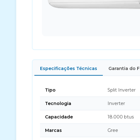
Especificações Técnicas
Garantia do 
Tipo
Split Inverter
Tecnologia
Inverter
Capacidade
18.000 btus
Marcas
Gree